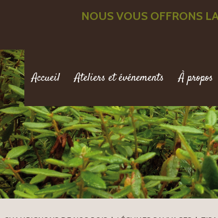
NOUS VOUS OFFRONS LA
Accueil
Ateliers et événements
À propos