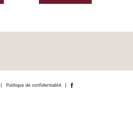
Politique de confidentialité