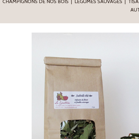
CHAMPIGNONS DE NOS BOIS
LÉGUMES SAUVAGES
TISA
AUT