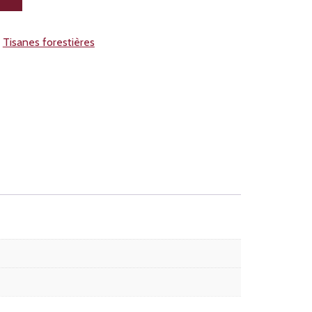
:
Tisanes forestières