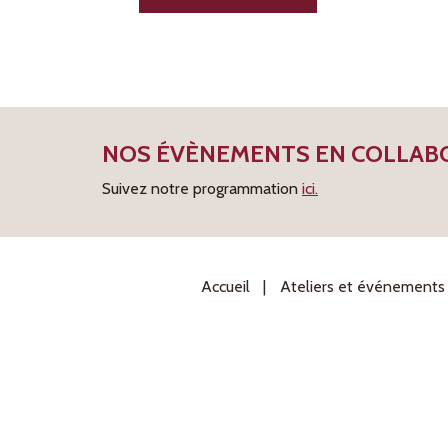
NOS ÉVÈNEMENTS EN COLLABO
Suivez notre programmation
ici.
Accueil
Ateliers et événements