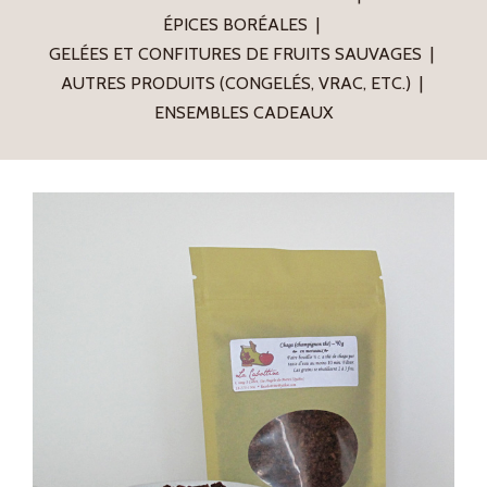
ÉPICES BORÉALES
GELÉES ET CONFITURES DE FRUITS SAUVAGES
AUTRES PRODUITS (CONGELÉS, VRAC, ETC.)
ENSEMBLES CADEAUX