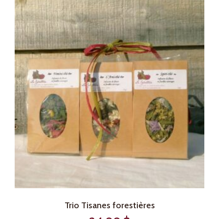
Trio Tisanes forestières