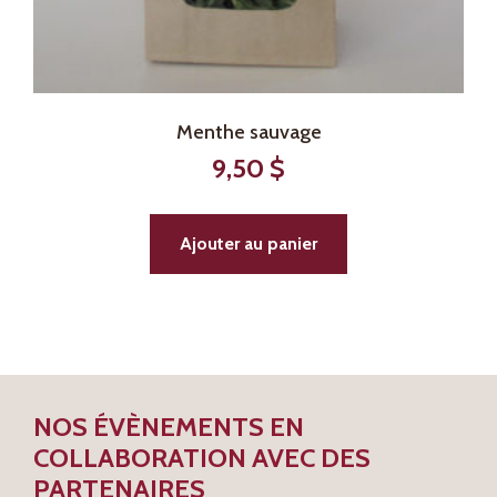
Menthe sauvage
9,50
$
Ajouter au panier
NOS ÉVÈNEMENTS EN
COLLABORATION AVEC DES
PARTENAIRES