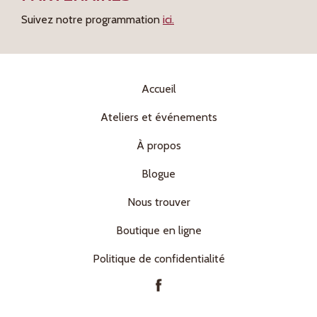
Suivez notre programmation
ici.
Accueil
Ateliers et événements
À propos
Blogue
Nous trouver
Boutique en ligne
Politique de confidentialité