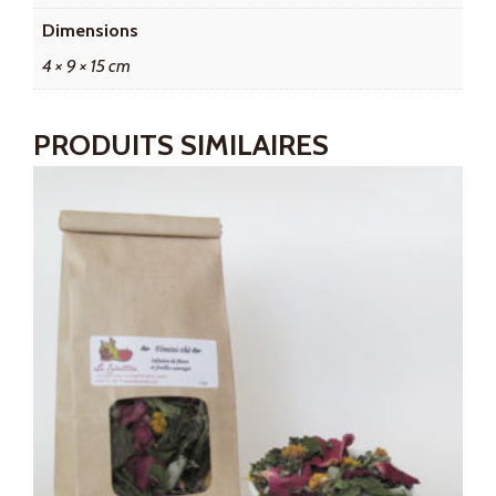
Dimensions
4 × 9 × 15 cm
PRODUITS SIMILAIRES