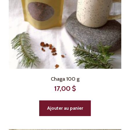
Chaga 100 g
17,00
$
Ajouter au panier