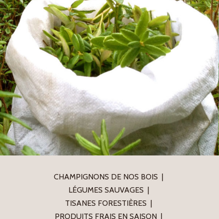
CHAMPIGNONS DE NOS BOIS
LÉGUMES SAUVAGES
TISANES FORESTIÈRES
PRODUITS FRAIS EN SAISON