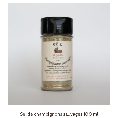
Sel de champignons sauvages 100 ml