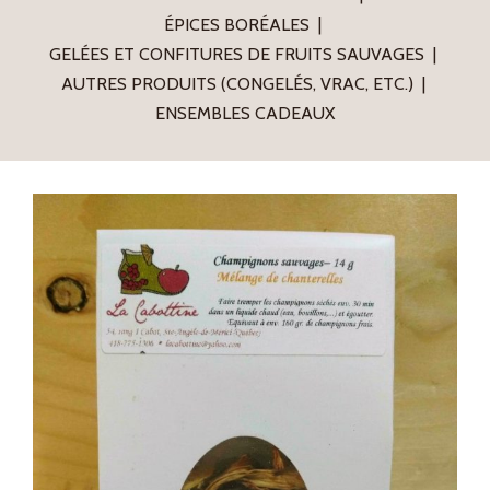
ÉPICES BORÉALES
GELÉES ET CONFITURES DE FRUITS SAUVAGES
AUTRES PRODUITS (CONGELÉS, VRAC, ETC.)
ENSEMBLES CADEAUX