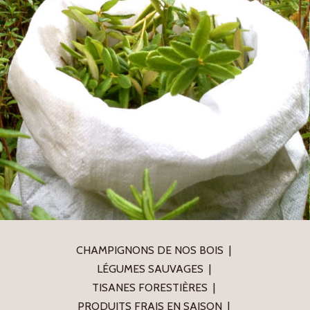
CHAMPIGNONS DE NOS BOIS
LÉGUMES SAUVAGES
TISANES FORESTIÈRES
PRODUITS FRAIS EN SAISON