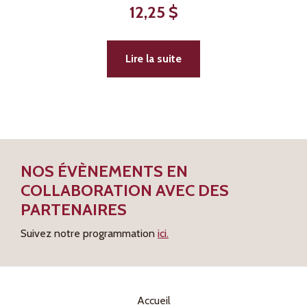
12,25
$
Lire la suite
NOS ÉVÈNEMENTS EN
COLLABORATION AVEC DES
PARTENAIRES
Suivez notre programmation
ici.
Accueil