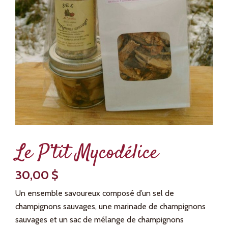
Le P’tit Mycodélice
30,00
$
Un ensemble savoureux composé d’un sel de
champignons sauvages, une marinade de champignons
sauvages et un sac de mélange de champignons