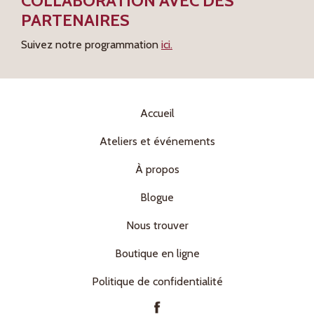
COLLABORATION AVEC DES
PARTENAIRES
Suivez notre programmation
ici.
Accueil
Ateliers et événements
À propos
Blogue
Nous trouver
Boutique en ligne
Politique de confidentialité