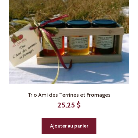
Trio Ami des Terrines et Fromages
25,25
$
Ajouter au panier