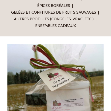
ÉPICES BORÉALES
GELÉES ET CONFITURES DE FRUITS SAUVAGES
AUTRES PRODUITS (CONGELÉS, VRAC, ETC.)
ENSEMBLES CADEAUX