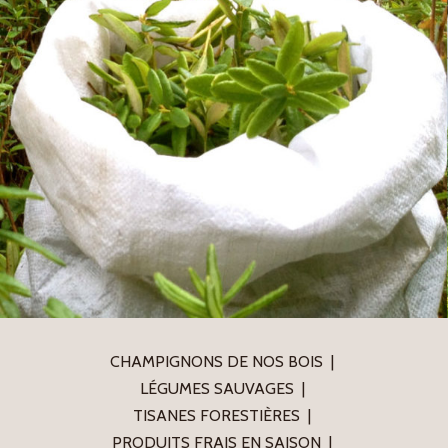
CHAMPIGNONS DE NOS BOIS
LÉGUMES SAUVAGES
TISANES FORESTIÈRES
PRODUITS FRAIS EN SAISON