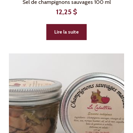
Sel de champignons sauvages 100 ml
12,25
$
Lire la suite