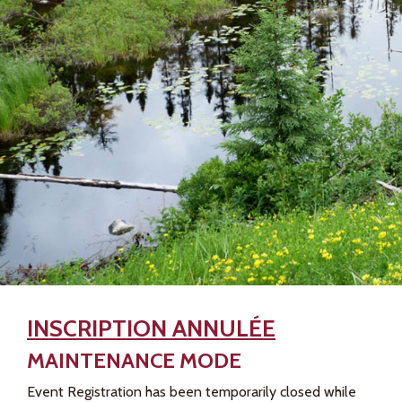
INSCRIPTION ANNULÉE
MAINTENANCE MODE
Event Registration has been temporarily closed while