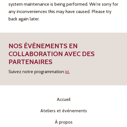
system maintenance is being performed. We're sorry for
any inconveniences this may have caused. Please try
back again later.
NOS ÉVÈNEMENTS EN
COLLABORATION AVEC DES
PARTENAIRES
Suivez notre programmation
ici.
Accueil
Ateliers et événements
À propos