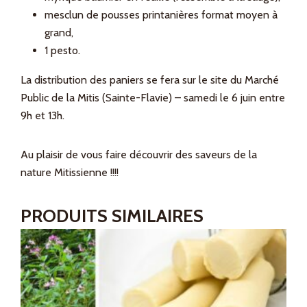
mesclun de pousses printanières format moyen à
grand,
1 pesto.
La distribution des paniers se fera sur le site du Marché
Public de la Mitis (Sainte-Flavie) – samedi le 6 juin entre
9h et 13h.
Au plaisir de vous faire découvrir des saveurs de la
nature Mitissienne !!!!
PRODUITS SIMILAIRES