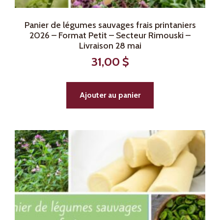
Panier de légumes sauvages frais printaniers
2026 – Format Petit – Secteur Rimouski –
Livraison 28 mai
31,00
$
Ajouter au panier