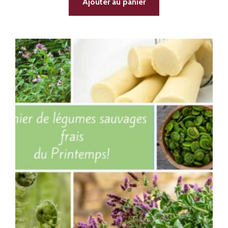
Ajouter au panier