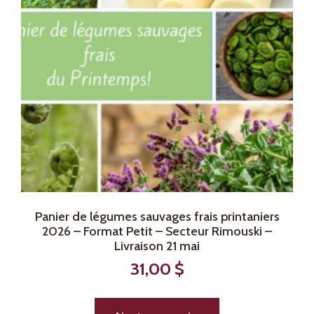
Panier de légumes sauvages frais printaniers
2026 – Format Petit – Secteur Rimouski –
Livraison 21 mai
31,00
$