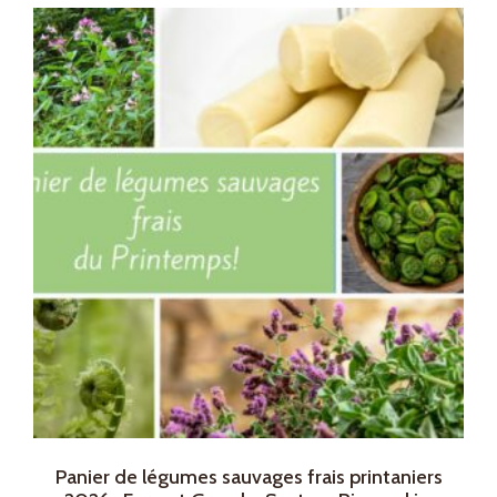
Panier de légumes sauvages frais printaniers