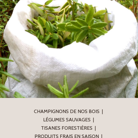
CHAMPIGNONS DE NOS BOIS
LÉGUMES SAUVAGES
TISANES FORESTIÈRES
PRODUITS FRAIS EN SAISON