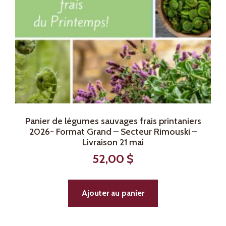
Panier de légumes sauvages frais printaniers
2026- Format Grand – Secteur Rimouski –
Livraison 21 mai
52,00
$
Ajouter au panier