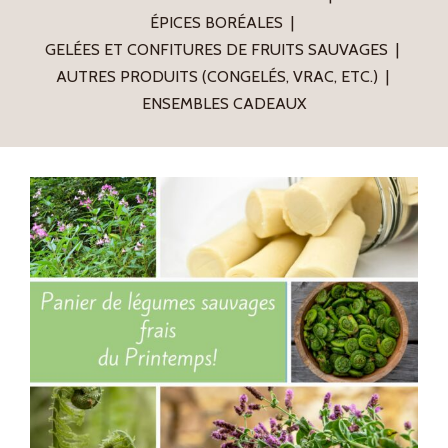
ÉPICES BORÉALES
GELÉES ET CONFITURES DE FRUITS SAUVAGES
AUTRES PRODUITS (CONGELÉS, VRAC, ETC.)
ENSEMBLES CADEAUX