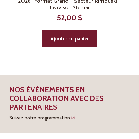
2026- Format Grand – Secteur Rimouski –
Livraison 28 mai
52,00
$
Ajouter au panier
NOS ÉVÈNEMENTS EN
COLLABORATION AVEC DES
PARTENAIRES
Suivez notre programmation
ici.