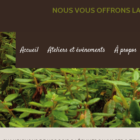
NOUS VOUS OFFRONS LA
Accueil
Ateliers et événements
À propos