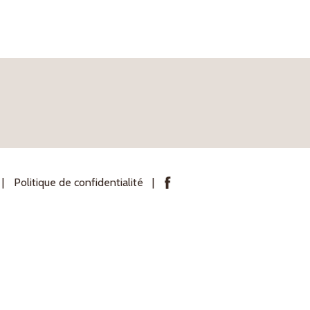
Politique de confidentialité