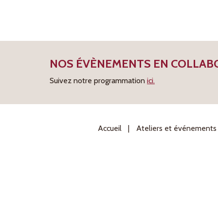
NOS ÉVÈNEMENTS EN COLLABO
Suivez notre programmation
ici.
Accueil
Ateliers et événements