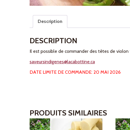
Description
DESCRIPTION
Il est possible de commander des têtes de violon f
saveursindigenes@lacabottine.ca
DATE LIMITE DE COMMANDE: 20 MAI 2026
PRODUITS SIMILAIRES