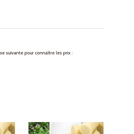
e suivante pour connaître les prix :