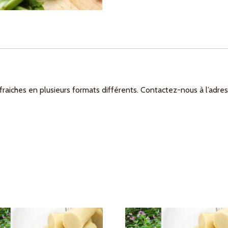
raiches en plusieurs formats différents. Contactez-nous à l’adress