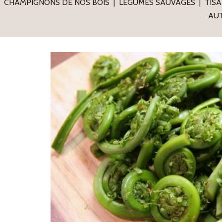
CHAMPIGNONS DE NOS BOIS
LÉGUMES SAUVAGES
TISA
AUT