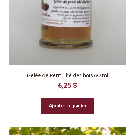
Gelée de Petit Thé des bois 60 ml
6,25
$
Ajouter au panier