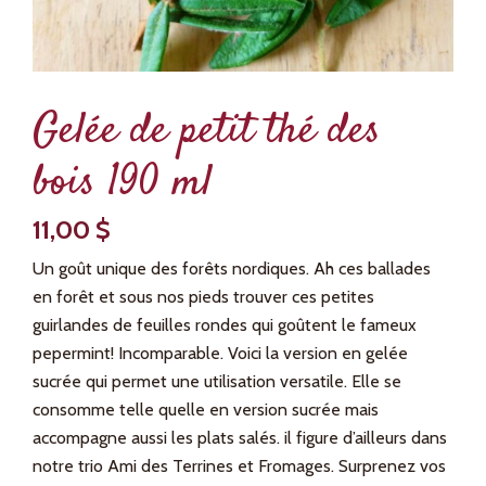
Gelée de petit thé des
bois 190 ml
11,00
$
Un goût unique des forêts nordiques. Ah ces ballades
en forêt et sous nos pieds trouver ces petites
guirlandes de feuilles rondes qui goûtent le fameux
pepermint! Incomparable. Voici la version en gelée
sucrée qui permet une utilisation versatile. Elle se
consomme telle quelle en version sucrée mais
accompagne aussi les plats salés. il figure d’ailleurs dans
notre trio Ami des Terrines et Fromages. Surprenez vos