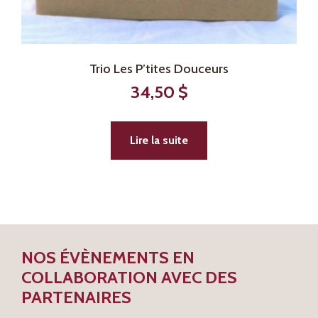
Trio Les P’tites Douceurs
34,50
$
Lire la suite
NOS ÉVÈNEMENTS EN
COLLABORATION AVEC DES
PARTENAIRES