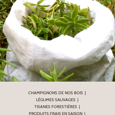
CHAMPIGNONS DE NOS BOIS
LÉGUMES SAUVAGES
TISANES FORESTIÈRES
PRODUITS FRAIS EN SAISON