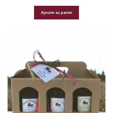
Ajouter au panier