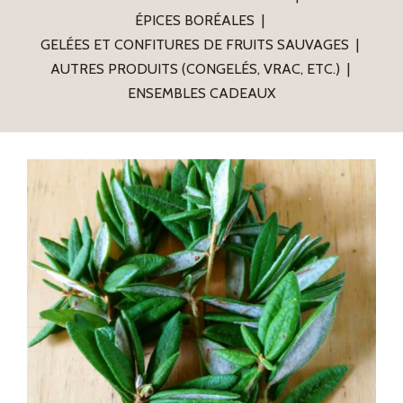
ÉPICES BORÉALES
GELÉES ET CONFITURES DE FRUITS SAUVAGES
AUTRES PRODUITS (CONGELÉS, VRAC, ETC.)
ENSEMBLES CADEAUX