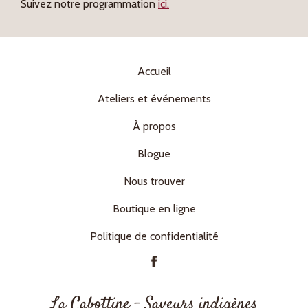
Suivez notre programmation
ici.
Accueil
Ateliers et événements
À propos
Blogue
Nous trouver
Boutique en ligne
Politique de confidentialité
La Cabottine – Saveurs indigènes