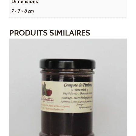
Dimensions
7 × 7 × 8 cm
PRODUITS SIMILAIRES