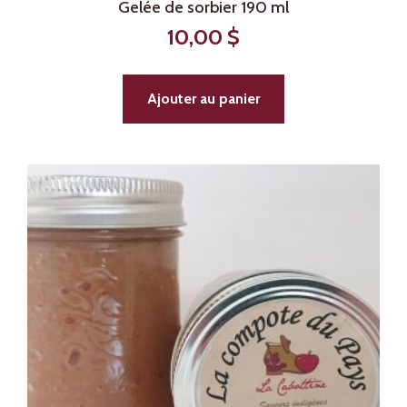
Gelée de sorbier 190 ml
10,00
$
Ajouter au panier