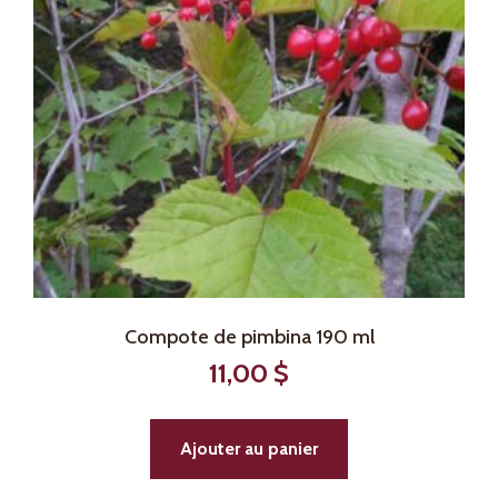
Compote de pimbina 190 ml
11,00
$
Ajouter au panier