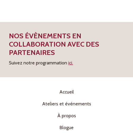
NOS ÉVÈNEMENTS EN
COLLABORATION AVEC DES
PARTENAIRES
Suivez notre programmation
ici.
Accueil
Ateliers et événements
À propos
Blogue