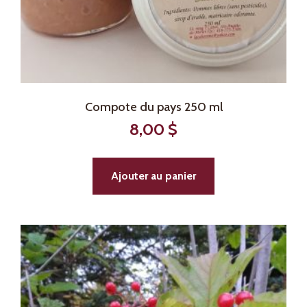
Compote du pays 250 ml
8,00
$
Ajouter au panier