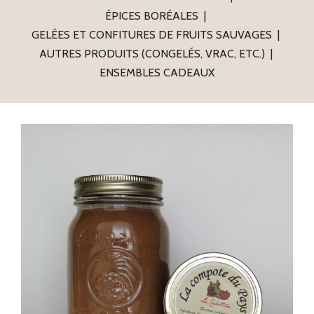
ÉPICES BORÉALES
GELÉES ET CONFITURES DE FRUITS SAUVAGES
AUTRES PRODUITS (CONGELÉS, VRAC, ETC.)
ENSEMBLES CADEAUX