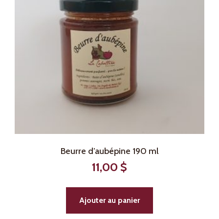
Beurre d’aubépine 190 ml
11,00
$
Ajouter au panier