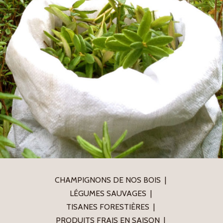
CHAMPIGNONS DE NOS BOIS
LÉGUMES SAUVAGES
TISANES FORESTIÈRES
PRODUITS FRAIS EN SAISON