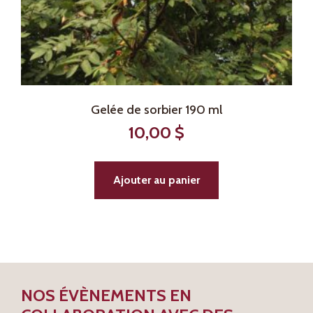
Gelée de sorbier 190 ml
10,00
$
Ajouter au panier
NOS ÉVÈNEMENTS EN