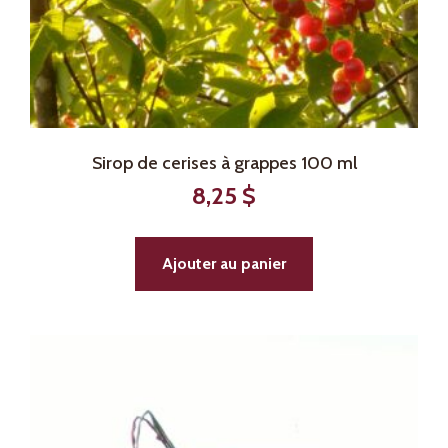
Sirop de cerises à grappes 100 ml
8,25
$
Ajouter au panier