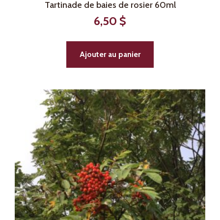
Tartinade de baies de rosier 60ml
6,50
$
Ajouter au panier