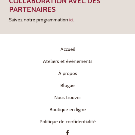
COLLABORATION AVEC DES
PARTENAIRES
Suivez notre programmation
ici.
Accueil
Ateliers et événements
À propos
Blogue
Nous trouver
Boutique en ligne
Politique de confidentialité