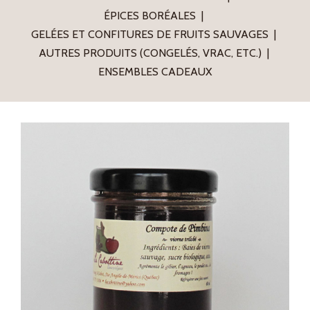
ÉPICES BORÉALES
GELÉES ET CONFITURES DE FRUITS SAUVAGES
AUTRES PRODUITS (CONGELÉS, VRAC, ETC.)
ENSEMBLES CADEAUX