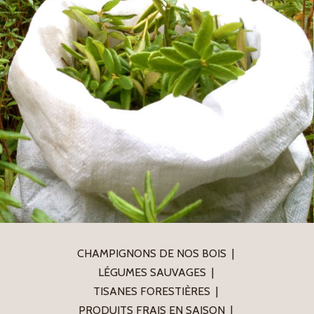
CHAMPIGNONS DE NOS BOIS
LÉGUMES SAUVAGES
TISANES FORESTIÈRES
PRODUITS FRAIS EN SAISON