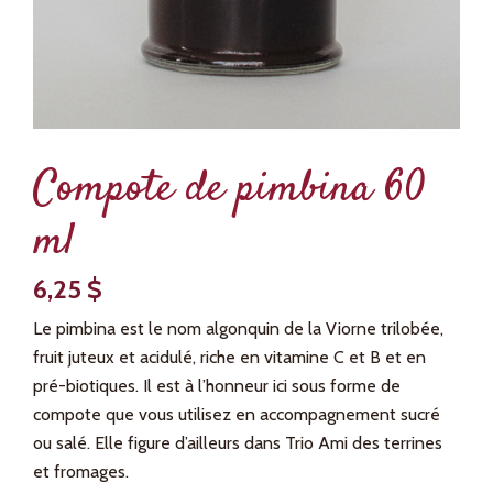
Compote de pimbina 60
ml
6,25
$
Le pimbina est le nom algonquin de la Viorne trilobée,
fruit juteux et acidulé, riche en vitamine C et B et en
pré-biotiques. Il est à l’honneur ici sous forme de
compote que vous utilisez en accompagnement sucré
ou salé. Elle figure d’ailleurs dans Trio Ami des terrines
et fromages.