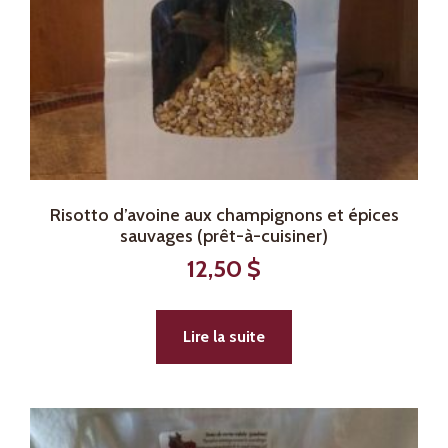
Risotto d’avoine aux champignons et épices
sauvages (prêt-à-cuisiner)
12,50
$
Lire la suite