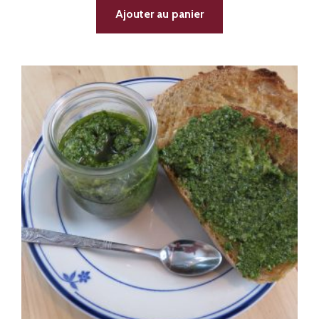
Ajouter au panier