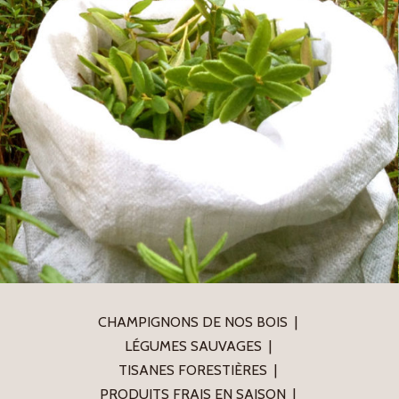
CHAMPIGNONS DE NOS BOIS
LÉGUMES SAUVAGES
TISANES FORESTIÈRES
PRODUITS FRAIS EN SAISON