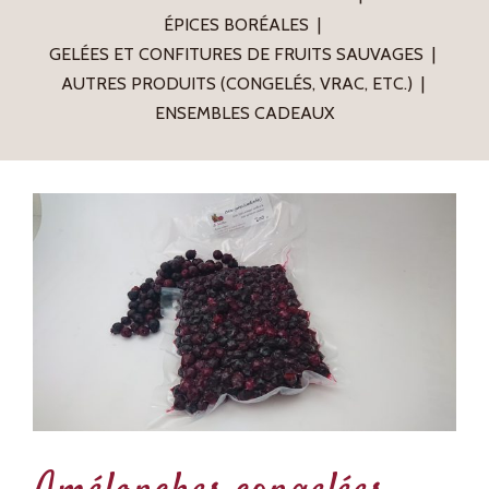
ÉPICES BORÉALES
GELÉES ET CONFITURES DE FRUITS SAUVAGES
AUTRES PRODUITS (CONGELÉS, VRAC, ETC.)
ENSEMBLES CADEAUX