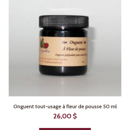
Onguent tout-usage à fleur de pousse 50 ml
26,00
$