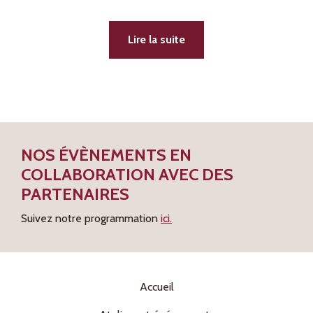
Lire la suite
NOS ÉVÈNEMENTS EN
COLLABORATION AVEC DES
PARTENAIRES
Suivez notre programmation
ici.
Accueil